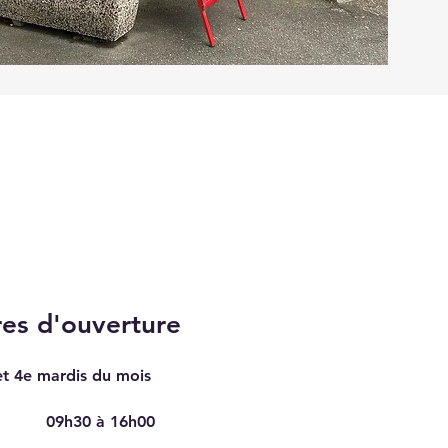
es d'ouverture
et 4e mardis du mois
09h30 à 16h00