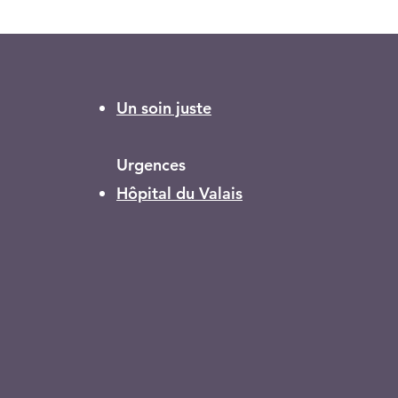
Un soin juste
Urgences
Hôpital du Valais