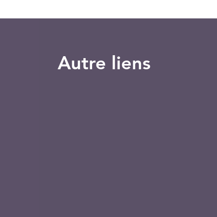
Autre liens