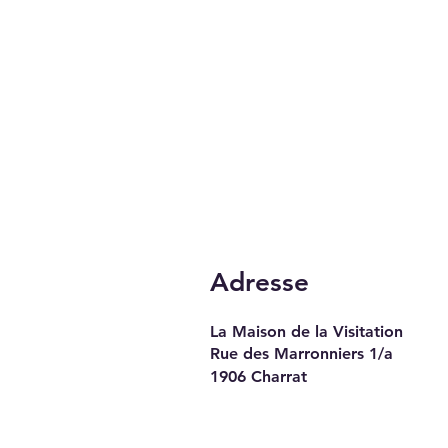
Adresse
La Maison de la Visitation
Rue des Marronniers 1/a
1906 Charrat