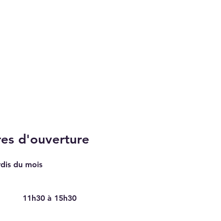
es d'ouverture
rdis du mois
11h30 à 15h30