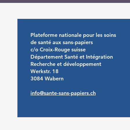
Plateforme nationale pour les soins
de santé aux sans-papiers
c/o Croix-Rouge suisse
Département Santé et Intégration
Recherche et développement
Werkstr. 18
3084 Wabern
info@sante-sans-papiers.ch